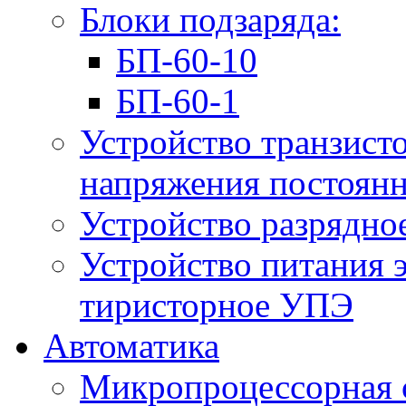
Блоки подзаряда:
БП-60-10
БП-60-1
Устройство транзист
напряжения постоян
Устройство разрядно
Устройство питания 
тиристорное УПЭ
Автоматика
Микропроцессорная 