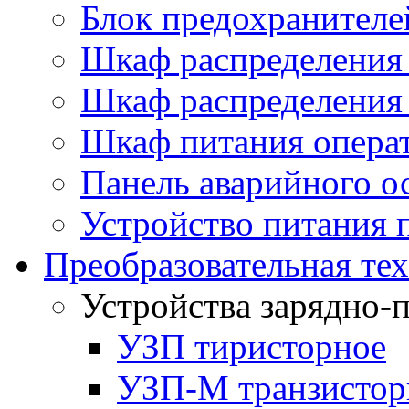
Блок предохранителе
Шкаф распределения 
Шкаф распределения
Шкаф питания опера
Панель аварийного о
Устройство питания 
Преобразовательная те
Устройствa зарядно-
УЗП тиристорное
УЗП-М транзистор