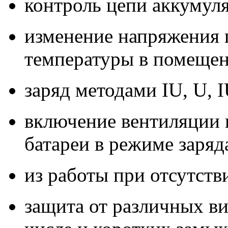
контроль цепи аккумуля
изменение напряжения п
температуры в помещен
заряд методами IU, U, 
включение вентиляции
батареи в режиме заряд
из работы при отсутств
защита от различных ви