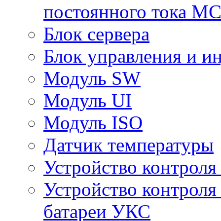
постоянного тока 
Блок сервера
Блок управления и и
Модуль SW
Модуль UI
Модуль ISO
Датчик температуры
Устройство контроля
Устройство контроля
батареи УКС