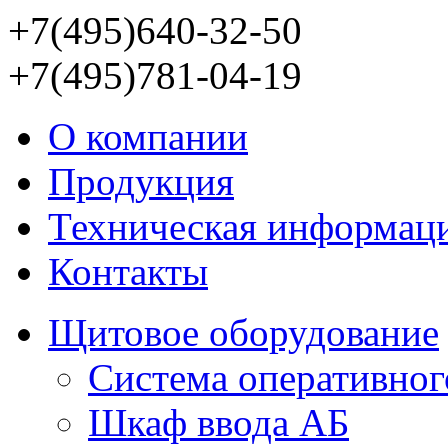
+7(495)640-32-50
+7(495)781-04-19
О компании
Продукция
Техническая информац
Контакты
Щитовое оборудование
Система оперативног
Шкаф ввода АБ