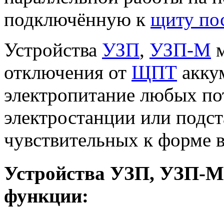
подключённую к
щиту по
Устройства
УЗП
,
УЗП-М
м
отключения от
ЩПТ
аккум
электропитание любых по
электростанции или подст
чувствительных к форме 
Устройства УЗП, УЗП-М
функции: