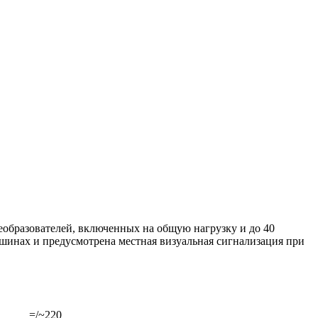
образователей, включенных на общую нагрузку и до 40
шинах и предусмотрена местная визуальная сигнализация при
=/~220